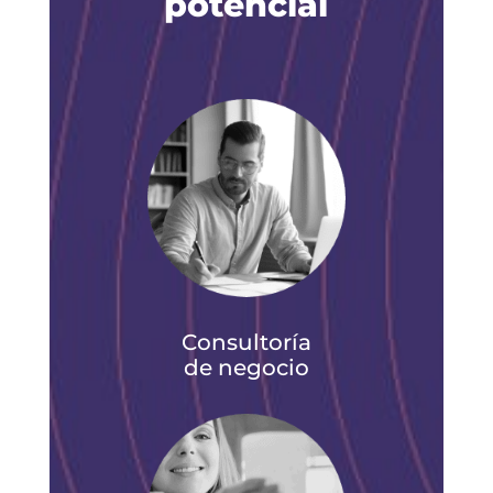
potencial
Consultoría
de negocio