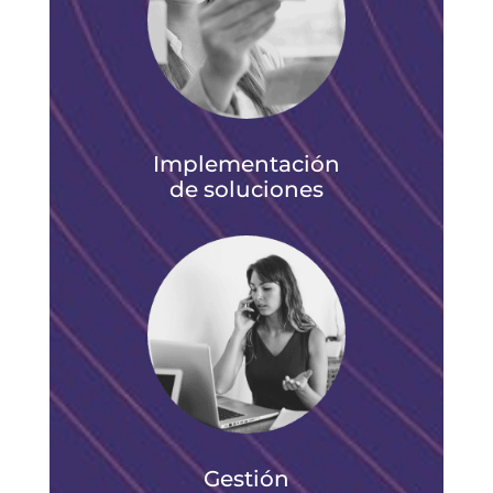
Implementación
de soluciones
Gestión