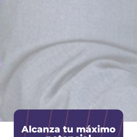
Alcanza tu máximo