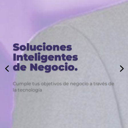
Soluciones
Inteligentes
de Negocio.
Cumple tus objetivos de negocio a través de
la tecnología