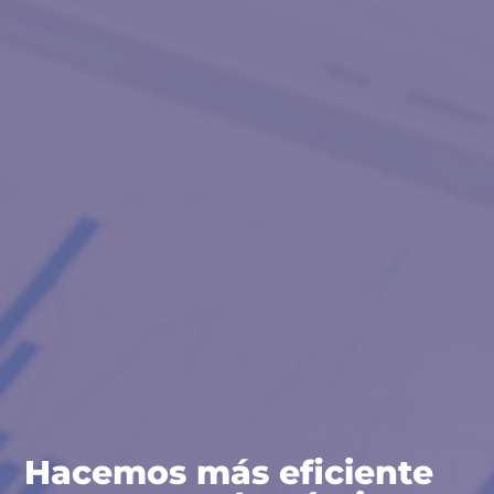
Hacemos más eficiente