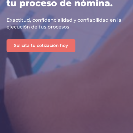
tu proceso de nómina.
Exactitud, confidencialidad y confiabilidad en la
ejecución de tus procesos
Solicita tu cotización hoy