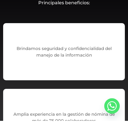
Principales beneficios:
Brindamos seguridad y confidencialidad del
manejo de la información
Amplia experiencia en la gestión de nómina de
más de 75,000 colaboradores