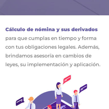
Cálculo de nómina y sus derivados
para que cumplas en tiempo y forma
con tus obligaciones legales. Además,
brindamos asesoría en cambios de
leyes, su implementación y aplicación.