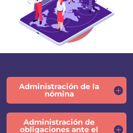
Administración de la
nómina
Administración de
obligaciones ante el