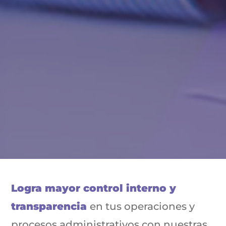
Logra mayor control interno y
transparencia
en tus operaciones y
procesos administrativos con nuestras