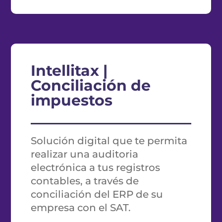
Intellitax |
Conciliación de
impuestos
Solución digital que te permita
realizar una auditoria
electrónica a tus registros
contables, a través de
conciliación del ERP de su
empresa con el SAT.