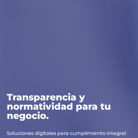
Transparencia y
normatividad para tu
negocio.
Soluciones digitales para cumplimiento integral