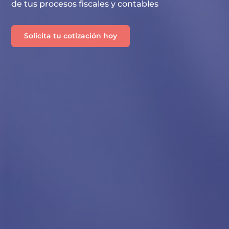
de tus procesos fiscales y contables
Solicita tu cotización hoy