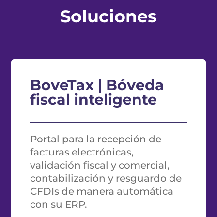
Soluciones
BoveTax | Bóveda
fiscal inteligente
Portal para la recepción de
facturas electrónicas,
validación fiscal y comercial,
contabilización y resguardo de
CFDIs de manera automática
con su ERP.