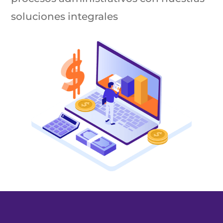
soluciones integrales