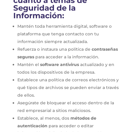
cuanto a temas de
Seguridad de la
Información:
Mantén toda herramienta digital, software o
plataforma que tenga contacto con tu
información siempre actualizada.
Refuerza o instaura una política de
contraseñas
seguras
para acceder a la información.
Mantén el
software antivirus
actualizado y en
todos los dispositivos de la empresa.
Establece una política de correos electrónicos y
qué tipos de archivos se pueden enviar a través
de ellos.
Asegúrate de bloquear el acceso dentro de la
red empresarial a sitios maliciosos.
Establece, al menos, dos
métodos de
autenticación
para acceder o editar