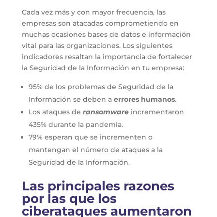
Cada vez más y con mayor frecuencia, las
empresas son atacadas comprometiendo en
muchas ocasiones bases de datos e información
vital para las organizaciones. Los siguientes
indicadores resaltan la importancia de fortalecer
la Seguridad de la Información en tu empresa:
95% de los problemas de Seguridad de la
Información se deben a
errores humanos
.
Los ataques de
ransomware
incrementaron
435% durante la pandemia.
79% esperan que se incrementen o
mantengan el número de ataques a la
Seguridad de la Información.
Las principales razones
por las que los
ciberataques aumentaron