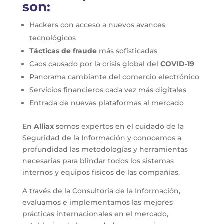
son:
Hackers con acceso a nuevos avances
tecnológicos
Tácticas de fraude
más sofisticadas
Caos causado por la crisis global del
COVID-19
Panorama cambiante del comercio electrónico
Servicios financieros cada vez más digitales
Entrada de nuevas plataformas al mercado
En
Alliax
somos expertos en el cuidado de la
Seguridad de la Información y conocemos a
profundidad las metodologías y herramientas
necesarias para blindar todos los sistemas
internos y equipos físicos de las compañías,
A través de la Consultoría de la Información,
evaluamos e implementamos las mejores
prácticas internacionales en el mercado,