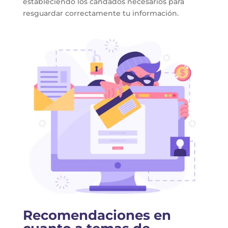
estableciendo los candados necesarios para
resguardar correctamente tu información.
Recomendaciones en