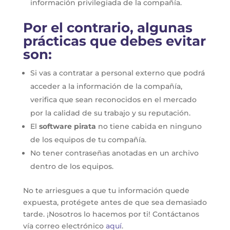
información privilegiada de la compañía.
Por el contrario, algunas
prácticas que debes evitar
son:
Si vas a contratar a personal externo que podrá
acceder a la información de la compañía,
verifica que sean reconocidos en el mercado
por la calidad de su trabajo y su reputación.
El
software pirata
no tiene cabida en ninguno
de los equipos de tu compañía.
No tener contraseñas anotadas en un archivo
dentro de los equipos.
No te arriesgues a que tu información quede
expuesta, protégete antes de que sea demasiado
tarde. ¡Nosotros lo hacemos por ti! Contáctanos
vía correo electrónico
aquí
.