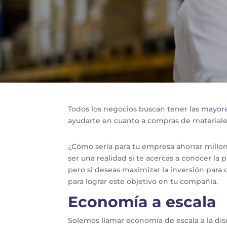
Todos los negocios buscan tener las
mayore
ayudarte en cuanto a compras de materiale
¿Cómo sería para tu empresa ahorrar millon
ser una realidad si te acercas a conocer la
pero si deseas maximizar la inversión para 
para lograr este objetivo en tu compañía.
Economía a escala
Solemos llamar economía de escala a la di