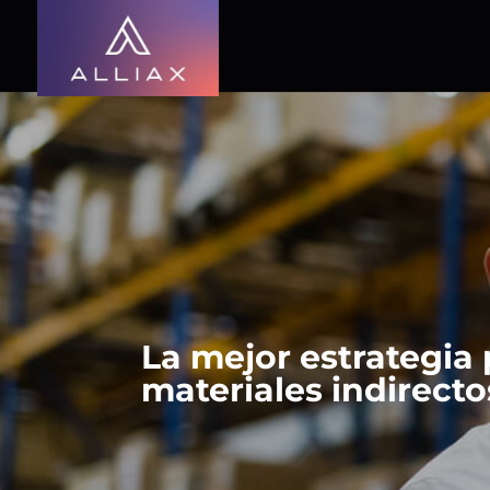
La mejor estrategia 
materiales indirect