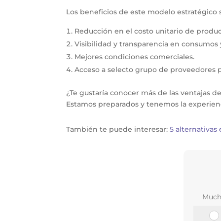
Los beneficios de este modelo estratégico 
Reducción en el costo unitario de product
Visibilidad y transparencia en consumos 
Mejores condiciones comerciales.
Acceso a selecto grupo de proveedores 
¿Te gustaría conocer más de las ventajas
Estamos preparados y tenemos la experienci
También te puede interesar:
5 alternativas
Much
¿