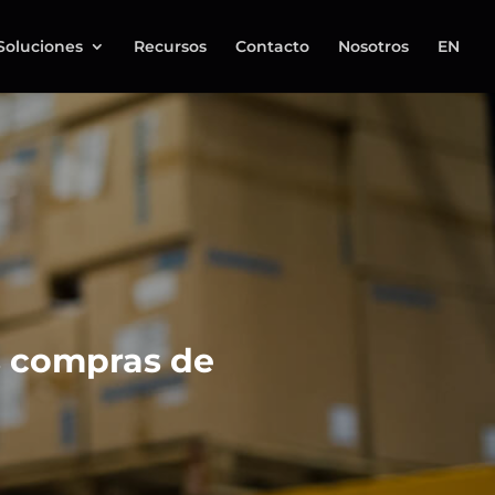
Soluciones
Recursos
Contacto
Nosotros
EN
as compras de