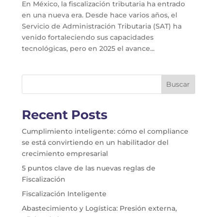
En México, la fiscalización tributaria ha entrado
en una nueva era. Desde hace varios años, el
Servicio de Administración Tributaria (SAT) ha
venido fortaleciendo sus capacidades
tecnológicas, pero en 2025 el avance...
Buscar
Recent Posts
Cumplimiento inteligente: cómo el compliance
se está convirtiendo en un habilitador del
crecimiento empresarial
5 puntos clave de las nuevas reglas de
Fiscalización
Fiscalización Inteligente
Abastecimiento y Logística: Presión externa,