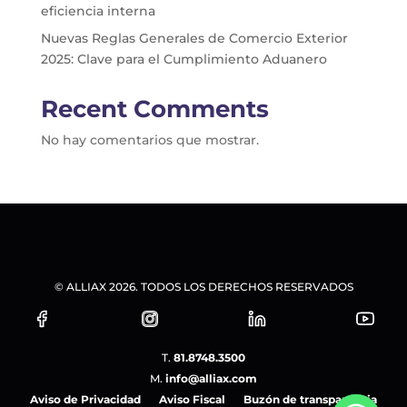
eficiencia interna
Nuevas Reglas Generales de Comercio Exterior
2025: Clave para el Cumplimiento Aduanero
Recent Comments
No hay comentarios que mostrar.
© ALLIAX 2026. TODOS LOS DERECHOS RESERVADOS
T.
81.8748.3500
M.
info@alliax.com
Aviso de Privacidad
Aviso Fiscal
Buzón de transparencia