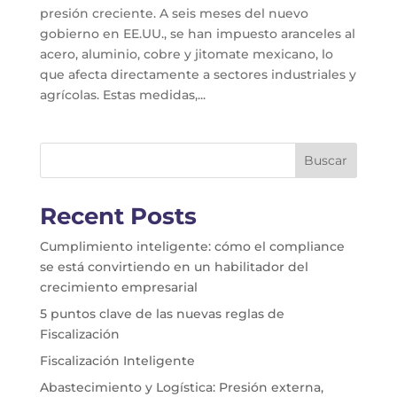
presión creciente. A seis meses del nuevo
gobierno en EE.UU., se han impuesto aranceles al
acero, aluminio, cobre y jitomate mexicano, lo
que afecta directamente a sectores industriales y
agrícolas. Estas medidas,...
Buscar
Recent Posts
Cumplimiento inteligente: cómo el compliance
se está convirtiendo en un habilitador del
crecimiento empresarial
5 puntos clave de las nuevas reglas de
Fiscalización
Fiscalización Inteligente
Abastecimiento y Logística: Presión externa,