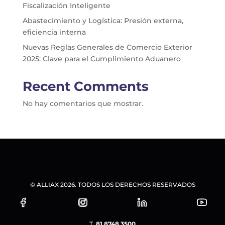
Fiscalización Inteligente
Abastecimiento y Logística: Presión externa,
eficiencia interna
Nuevas Reglas Generales de Comercio Exterior
2025: Clave para el Cumplimiento Aduanero
Recent Comments
No hay comentarios que mostrar.
© ALLIAX 2026. TODOS LOS DERECHOS RESERVADOS
T.
81.8748.3500