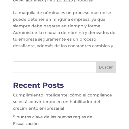
La maquila de nómina es un proceso que no se
puede detener en ninguna empresa, ya que
siempre debe pagarse en tiempo y forma.
Administrar la maquila de nómina y derivados de
tu empresa seguramente es un proceso
desafiante, además de los constantes cambios y...
Buscar
Recent Posts
Cumplimiento inteligente: cómo el compliance
se está convirtiendo en un habilitador del
crecimiento empresarial
5 puntos clave de las nuevas reglas de
Fiscalización