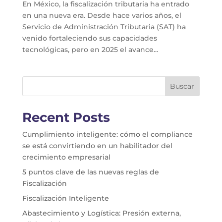
En México, la fiscalización tributaria ha entrado
en una nueva era. Desde hace varios años, el
Servicio de Administración Tributaria (SAT) ha
venido fortaleciendo sus capacidades
tecnológicas, pero en 2025 el avance...
Buscar
Recent Posts
Cumplimiento inteligente: cómo el compliance
se está convirtiendo en un habilitador del
crecimiento empresarial
5 puntos clave de las nuevas reglas de
Fiscalización
Fiscalización Inteligente
Abastecimiento y Logística: Presión externa,