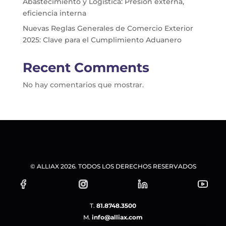
Abastecimiento y Logística: Presión externa,
eficiencia interna
Nuevas Reglas Generales de Comercio Exterior
2025: Clave para el Cumplimiento Aduanero
Recent Comments
No hay comentarios que mostrar.
© ALLIAX 2026. TODOS LOS DERECHOS RESERVADOS
T.
81.8748.3500
M.
info@alliax.com