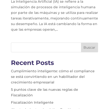
La Inteligencia Artificial (IA) se refiere a la
simulación de procesos de inteligencia humana
por parte de las máquinas y se utiliza para realizar
tareas iterativamente, mejorando continuamente
su desempeño. La IA está cambiando la forma en
que las empresas operan,...
Buscar
Recent Posts
Cumplimiento inteligente: cómo el compliance
se está convirtiendo en un habilitador del
crecimiento empresarial
5 puntos clave de las nuevas reglas de
Fiscalización
Fiscalización Inteligente