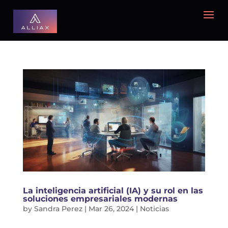
La inteligencia artificial (IA) y su rol en las
soluciones empresariales modernas
by
Sandra Perez
|
Mar 26, 2024
|
Noticias