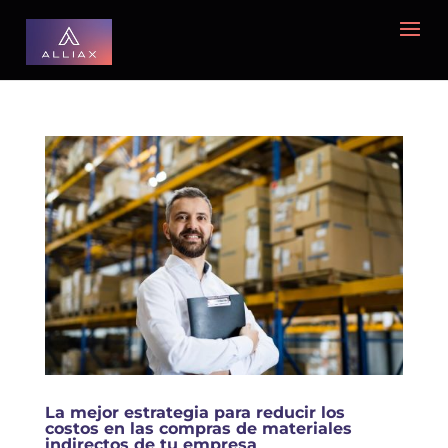
La mejor estrategia para reducir los
costos en las compras de materiales
indirectos de tu empresa