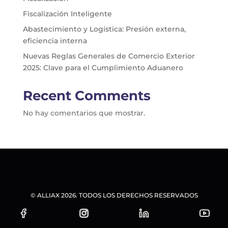
Fiscalización Inteligente
Abastecimiento y Logística: Presión externa,
eficiencia interna
Nuevas Reglas Generales de Comercio Exterior
2025: Clave para el Cumplimiento Aduanero
Recent Comments
No hay comentarios que mostrar.
© ALLIAX 2026. TODOS LOS DERECHOS RESERVADOS