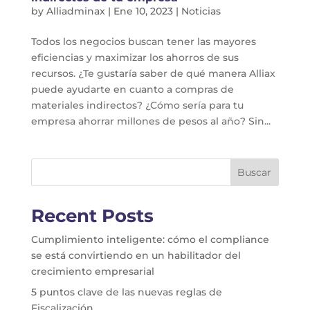
by
Alliadminax
|
Ene 10, 2023
|
Noticias
Todos los negocios buscan tener las mayores
eficiencias y maximizar los ahorros de sus
recursos. ¿Te gustaría saber de qué manera Alliax
puede ayudarte en cuanto a compras de
materiales indirectos? ¿Cómo sería para tu
empresa ahorrar millones de pesos al año? Sin...
Buscar
Recent Posts
Cumplimiento inteligente: cómo el compliance
se está convirtiendo en un habilitador del
crecimiento empresarial
5 puntos clave de las nuevas reglas de
Fiscalización