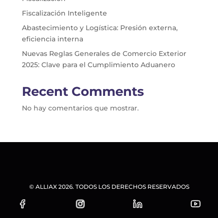
Fiscalización Inteligente
Abastecimiento y Logística: Presión externa,
eficiencia interna
Nuevas Reglas Generales de Comercio Exterior
2025: Clave para el Cumplimiento Aduanero
Recent Comments
No hay comentarios que mostrar.
© ALLIAX 2026. TODOS LOS DERECHOS RESERVADOS