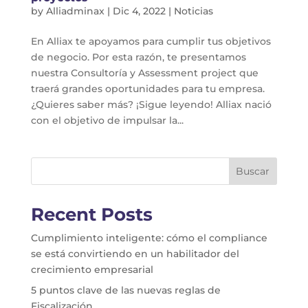
by
Alliadminax
|
Dic 4, 2022
|
Noticias
En Alliax te apoyamos para cumplir tus objetivos
de negocio. Por esta razón, te presentamos
nuestra Consultoría y Assessment project que
traerá grandes oportunidades para tu empresa.
¿Quieres saber más? ¡Sigue leyendo! Alliax nació
con el objetivo de impulsar la...
Buscar
Recent Posts
Cumplimiento inteligente: cómo el compliance
se está convirtiendo en un habilitador del
crecimiento empresarial
5 puntos clave de las nuevas reglas de
Fiscalización