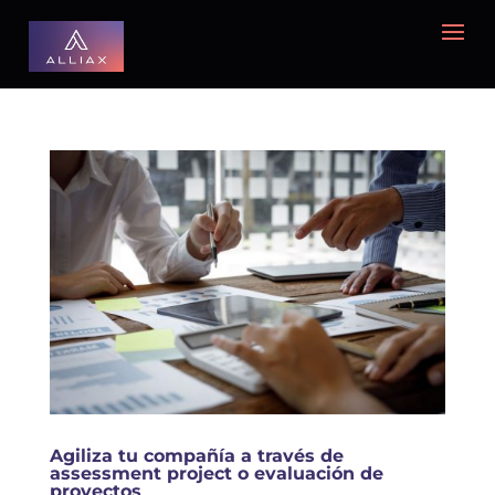
Agiliza tu compañía a través de
assessment project o evaluación de
proyectos